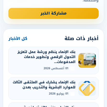
ومنظمة.
مشاركة الخبر
أخبار ذات صلة
كل الأخبار
بنك الإنماء ينظم ورشة عمل لتعزيز
التحول الرقمي وتطوير خدمات
المدفوعات...
01 أغسطس 2026
بنك الإنماء يشارك في الملتقى الثالث
للموارد البشرية والتدريب بعدن
01 يوليو 2026