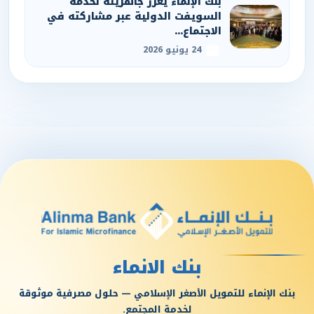
بنك الإنماء يعزز جاهزيته لخدمة
السويفت الدولية عبر مشاركته في
الاجتماع...
24 يونيو 2026
بنك الانماء
بنك الإنماء للتمويل الأصغر الإسلامي — حلول مصرفية موثوقة
لخدمة المجتمع.