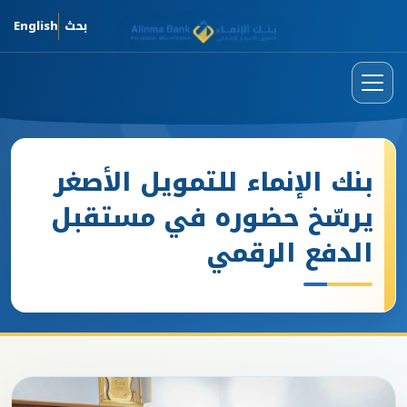
تخطي إلى المحتوى الرئيسي
بحث
English
بنك الإنماء للتمويل الأصغر
يرسّخ حضوره في مستقبل
الدفع الرقمي