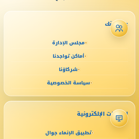
عن البنك
مجلس الإدارة
أماكن تواجدنا
شركاؤنا
سياسة الخصوصية
الخدمات الإلكترونية
تطبيق الإنماء جوال