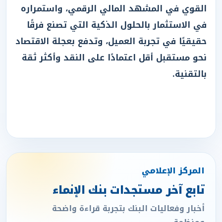
القوي في المشهد المالي الرقمي، واستمراره
في الاستثمار بالحلول الذكية التي تصنع فرقًا
حقيقيًا في تجربة العميل، وتدفع بعجلة الاقتصاد
نحو مستقبل أقل اعتمادًا على النقد وأكثر ثقة
بالتقنية.
المركز الإعلامي
تابع آخر مستجدات بنك الإنماء
أخبار وفعاليات البنك بتجربة قراءة واضحة