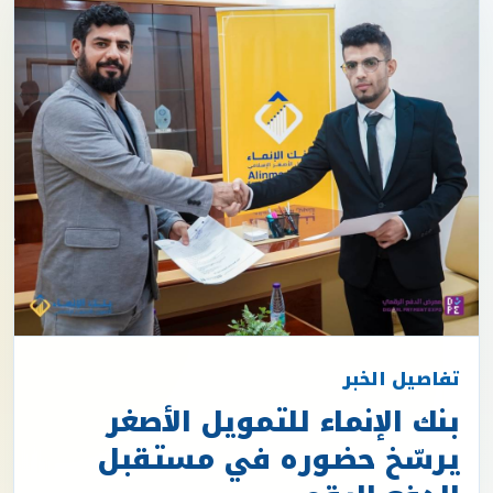
تفاصيل الخبر
بنك الإنماء للتمويل الأصغر
يرسّخ حضوره في مستقبل