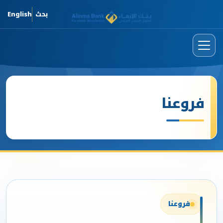
تخطي إلى المحتوى الرئيسي
بحث
English
فروعنا
فروعنا