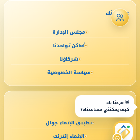
عن البنك
مجلس الإدارة
أماكن تواجدنا
شركاؤنا
سياسة الخصوصية
الخدمات الإلكترونية
👋 مرحبًا بك
كيف يمكنني مساعدتك؟
تطبيق الإنماء جوال
الإنماء إنترنت