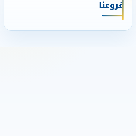
فروعنا