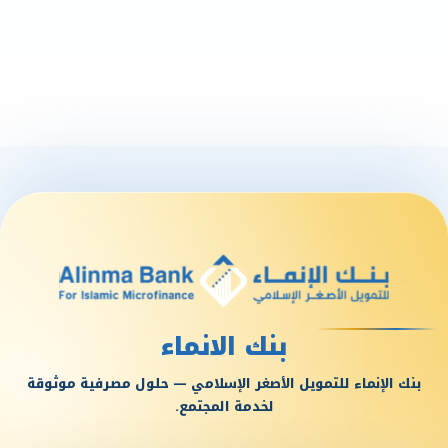
بنك الانماء
بنك الإنماء للتمويل الأصغر الإسلامي — حلول مصرفية موثوقة
لخدمة المجتمع.